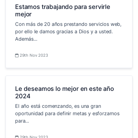
Estamos trabajando para servirle
mejor
Con más de 20 años prestando servicios web,
por ello le damos gracias a Dios y a usted.
Además...
29th Nov 2023
Le deseamos lo mejor en este año
2024
El año está comenzando, es una gran
oportunidad para definir metas y esforzarnos
para...