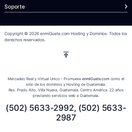
Soporte
Copyright © 2026 enmiGuate.com Hosting y Dominios. Todos los
derechos reservados.
Mercadeo Real y Virtual Unico - Promueve
enmiGuate.com
como el
sitio de los dominios y Hosting de Guatemala.
Res. Prado Alto, Villa Nueva, Guatemala, Centro América. 22 años
prestando servicios web a Guatemala.
(502) 5633-2992, (502) 5633-
2987