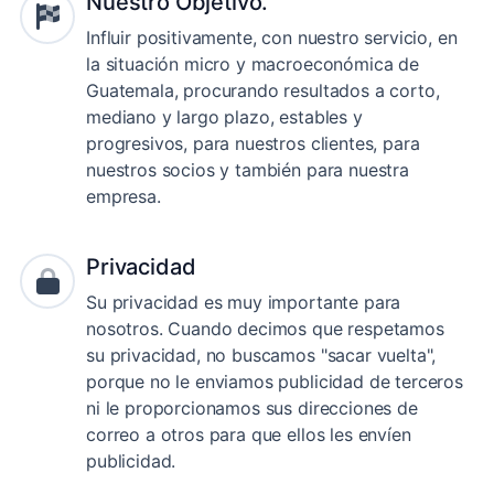
Nuestro Objetivo.
Influir positivamente, con nuestro servicio, en
la situación micro y macroeconómica de
Guatemala, procurando resultados a corto,
mediano y largo plazo, estables y
progresivos, para nuestros clientes, para
nuestros socios y también para nuestra
empresa.
Privacidad
Su privacidad es muy importante para
nosotros. Cuando decimos que respetamos
su privacidad, no buscamos "sacar vuelta",
porque no le enviamos publicidad de terceros
ni le proporcionamos sus direcciones de
correo a otros para que ellos les envíen
publicidad.