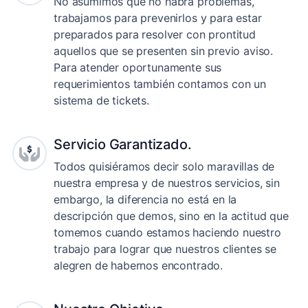
No asumimos que no habrá problemas,
trabajamos para prevenirlos y para estar
preparados para resolver con prontitud
aquellos que se presenten sin previo aviso.
Para atender oportunamente sus
requerimientos también contamos con un
sistema de tickets.
Servicio Garantizado.
Todos quisiéramos decir solo maravillas de
nuestra empresa y de nuestros servicios, sin
embargo, la diferencia no está en la
descripción que demos, sino en la actitud que
tomemos cuando estamos haciendo nuestro
trabajo para lograr que nuestros clientes se
alegren de habernos encontrado.