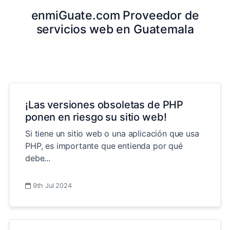
enmiGuate.com Proveedor de
servicios web en Guatemala
¡Las versiones obsoletas de PHP
ponen en riesgo su sitio web!
Si tiene un sitio web o una aplicación que usa
PHP, es importante que entienda por qué
debe...
9th Jul 2024