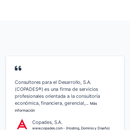
Consultores para el Desarrollo, S.A.
(COPADES®) es una firma de servicios
profesionales orientada a la consultoría
económica, financiera, gerencial,...
Más
información
Copades, S.A.