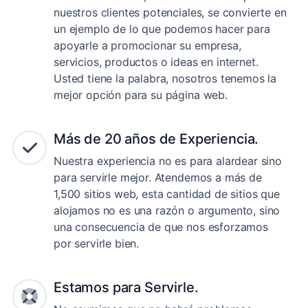
Nuestro sitio web, fácil de encontrar por
nuestros clientes potenciales, se convierte en
un ejemplo de lo que podemos hacer para
apoyarle a promocionar su empresa,
servicios, productos o ideas en internet.
Usted tiene la palabra, nosotros tenemos la
mejor opción para su página web.
Más de 20 años de Experiencia.
Nuestra experiencia no es para alardear sino
para servirle mejor. Atendemos a más de
1,500 sitios web, esta cantidad de sitios que
alojamos no es una razón o argumento, sino
una consecuencia de que nos esforzamos
por servirle bien.
Estamos para Servirle.