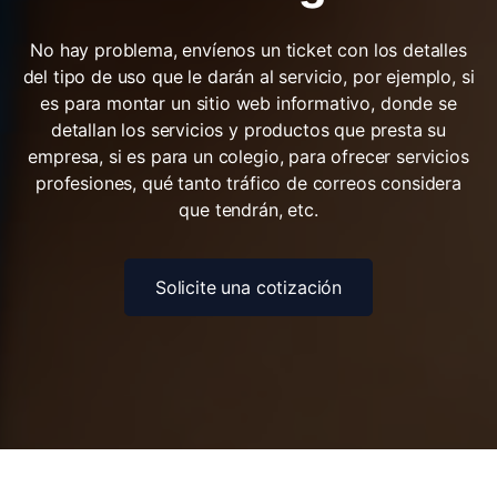
debe elegir?
No hay problema, envíenos un ticket con los detalles
del tipo de uso que le darán al servicio, por ejemplo, si
es para montar un sitio web informativo, donde se
detallan los servicios y productos que presta su
empresa, si es para un colegio, para ofrecer servicios
profesiones, qué tanto tráfico de correos considera
que tendrán, etc.
Solicite una cotización