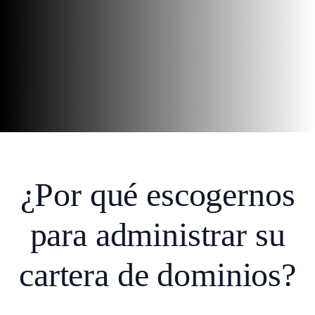
¿Por qué escogernos
para administrar su
cartera de dominios?