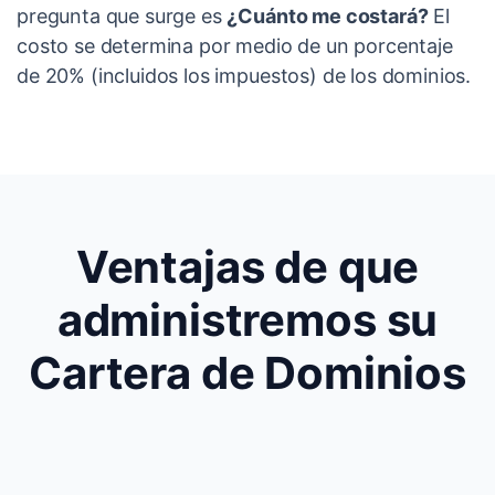
pregunta que surge es
¿Cuánto me costará?
El
costo se determina por medio de un porcentaje
de 20% (incluidos los impuestos) de los dominios.
Ventajas de que
administremos su
Cartera de Dominios