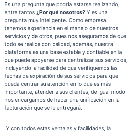
Es una pregunta que podría estarse realizando,
entre tantos
¿Por qué nosotros?
Y es una
pregunta muy inteligente. Como empresa
tenemos experiencia en el manejo de nuestros
servicios y de otros, pues nos aseguramos de que
todo se realice con calidad, además, nuestra
plataforma es una base estable y confiable en la
que puede apoyarse para centralizar sus servicios,
incluyendo la facilidad de que verifiquemos las
fechas de expiración de sus servicios para que
pueda centrar su atención en lo que es más
importante, atender a sus clientes, de igual modo
nos encargamos de hacer una unificación en la
facturación que se le entregará.
Y con todos estas ventajas y facilidades, la