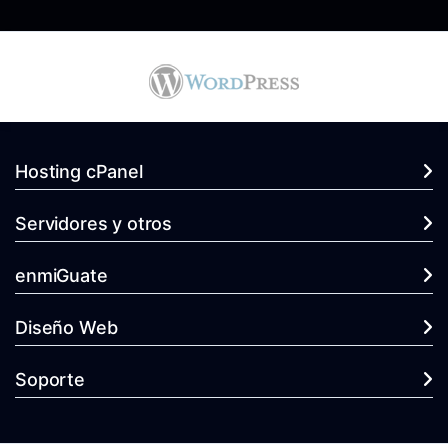
Hosting cPanel
Servidores y otros
enmiGuate
Diseño Web
Soporte