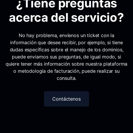
¿Tiene preguntas
acerca del servicio?
No hay problema, envíenos un ticket con la
información que desee recibir, por ejemplo, si tiene
dudas específicas sobre el manejo de los dominios,
puede enviarnos sus preguntas, de igual modo, si
quiere tener más información sobre nuestra plataforma
o metodología de facturación, puede realizar su
consulta.
Contáctenos