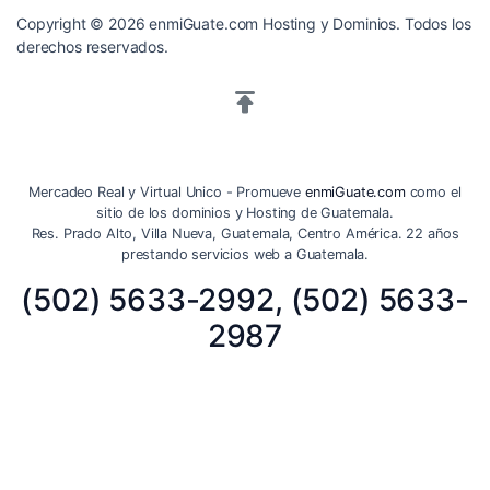
Copyright © 2026 enmiGuate.com Hosting y Dominios. Todos los
derechos reservados.
Mercadeo Real y Virtual Unico - Promueve
enmiGuate.com
como el
sitio de los dominios y Hosting de Guatemala.
Res. Prado Alto, Villa Nueva, Guatemala, Centro América. 22 años
prestando servicios web a Guatemala.
(502) 5633-2992, (502) 5633-
2987