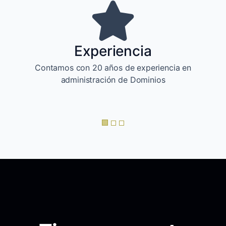
Experiencia
Contamos con 20 años de experiencia en
administración de Dominios